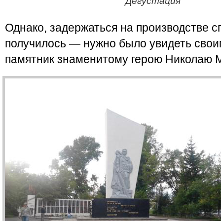
Дегустация
Однако, задержаться на производстве с
получилось — нужно было увидеть свои
памятник знаменитому герою Николаю 