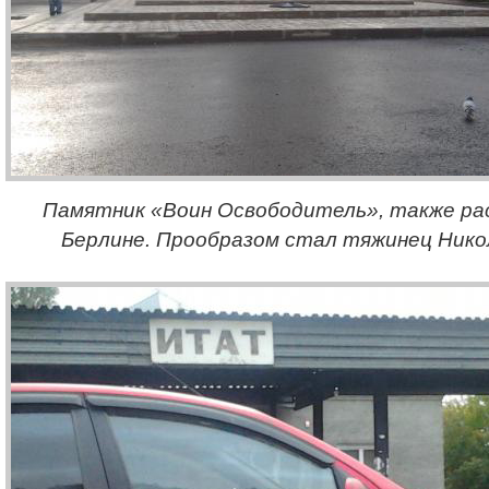
Памятник «Воин Освободитель», также ра
Берлине. Прообразом стал тяжинец Нико