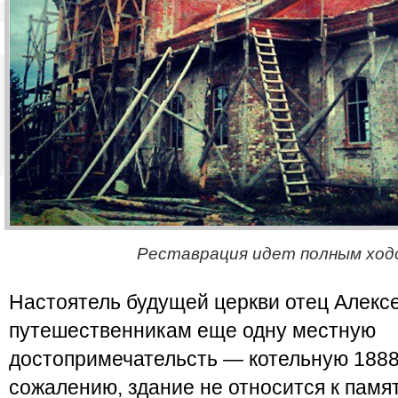
Реставрация идет полным ход
Настоятель будущей церкви отец Алекс
путешественникам еще одну местную
достопримечательсть — котельную 1888 
сожалению, здание не относится к памя