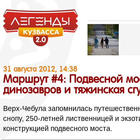
31 августа 2012, 14:38
Маршрут #4: Подвесной мо
динозавров и тяжинская сг
Верх-Чебула запомнилась путешествен
снопу, 250-летней лиственницей и экзо
конструкцией подвесного моста
.