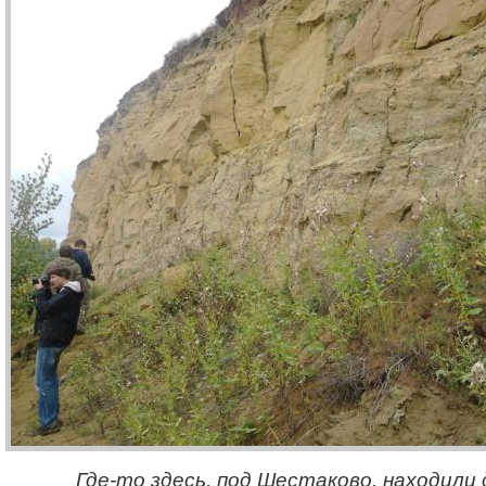
Где-то здесь, под Шестаково, находили