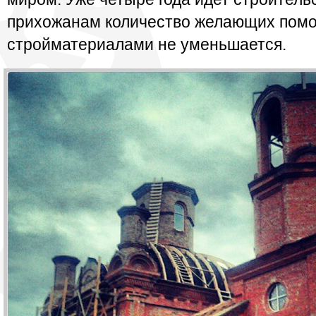
прихожанам количество желающих помо
стройматериалами не уменьшается.