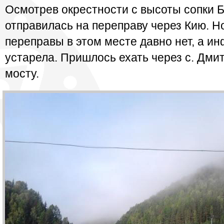
Осмотрев окрестности с высоты сопки Б
отправилась на переправу через Кию. Но
переправы в этом месте давно нет, а и
устарела. Пришлось ехать через с. Дми
мосту.