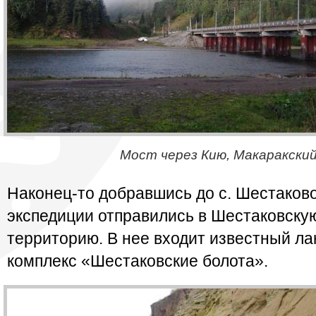
Мост через Кию, Макаракски
Наконец-то добравшись до с. Шестаково
экспедиции отправились в Шестаковск
территорию. В нее входит известный 
комплекс «Шестаковские болота».