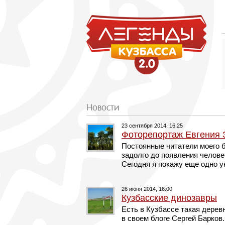
Новости
23 сентября 2014, 16:25
Фоторепортаж Евгения 
Постоянные читатели моего б
задолго до появления челове
Сегодня я покажу еще одно у
26 июня 2014, 16:00
Кузбасские динозавры
Есть в Кузбассе такая дерев
в своем блоге Сергей Барков.