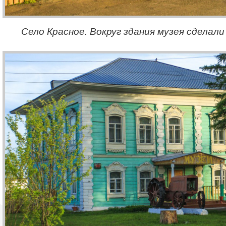
Село Красное. Вокруг здания музея сделал