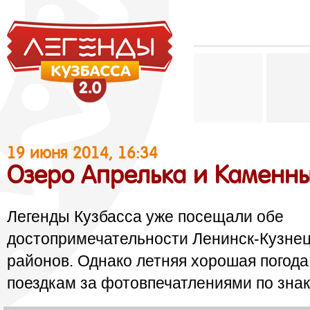
19 июня 2014, 16:34
Озеро Апрелька и Каменны
Легенды Кузбасса уже посещали обе
достопримечательности Ленинск-Кузнецк
районов. Однако летняя хорошая погода
поездкам за фотовпечатлениями по зн