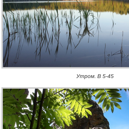
Утром. В 5-45