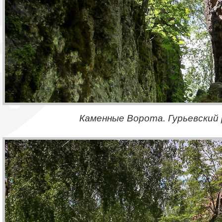
Каменные Ворота. Гурьевский