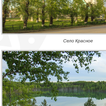
Село Красное