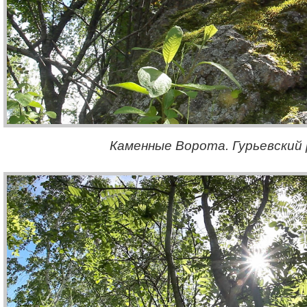
Каменные Ворота. Гурьевский