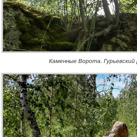
Каменные Ворота. Гурьевский