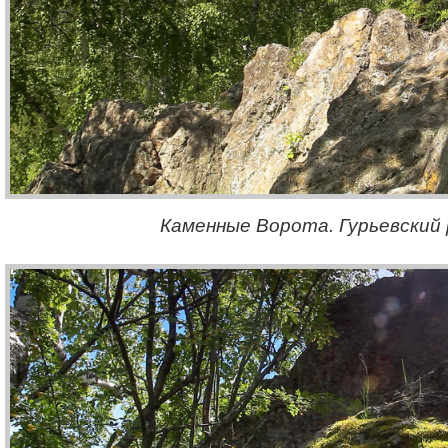
Каменные Ворота. Гурьевский