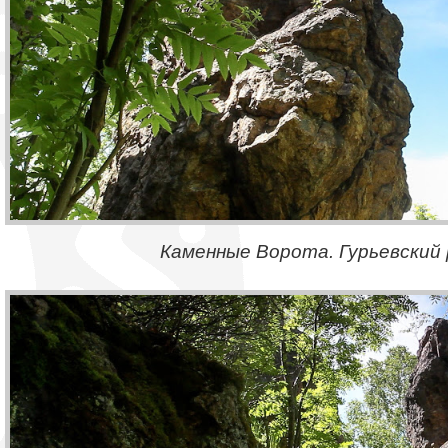
Каменные Ворота. Гурьевский