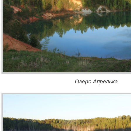
Озеро Апрелька