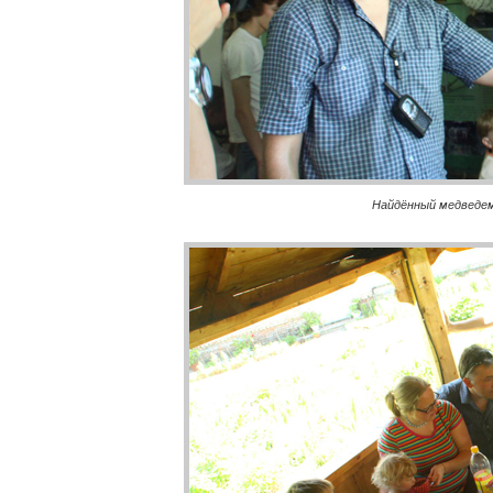
Найдённый медведем