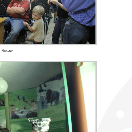
Лекция