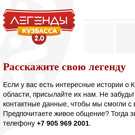
Расскажите свою легенду
Если у вас есть интересные истории о 
области, присылайте их нам. Не забудьт
контактные данные, чтобы мы смогли с 
Предпочитаете живое общение? Тогда з
телефону
+7 905 969 2001
.