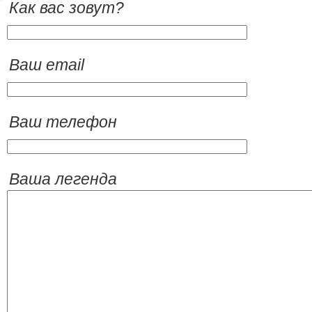
Как вас зовут?
Ваш email
Ваш телефон
Ваша легенда