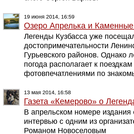
19 июня 2014, 16:59
Озеро Апрелька и Каменные
Легенды Кузбасса уже посеща
достопримечательности Ленинс
Гурьевского районов. Однако 
погода располагает к поездкам
фотовпечатлениями по знаком
13 мая 2014, 16:58
Газета «Кемерово» о Легенд
В апрельском номере издания
интервью с одним из организат
Романом Новоселовым