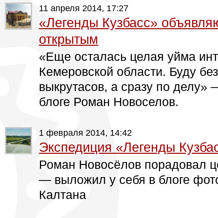
11 апреля 2014, 17:27
«Легенды Кузбасс» объявляю
открытым
«Еще осталась целая уйма инт
Кемеровской области. Буду без
выкрутасов, а сразу по делу» 
блоге Роман Новоселов.
1 февраля 2014, 14:42
Экспедиция «Легенды Кузбас
Роман Новосёлов порадовал ц
— выложил у себя в блоге фот
Калтана