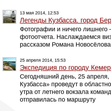
13 мая 2014, 12:53
Легенды Кузбасса. город Бе
Фотографии и ничего лишнего 
фотоотчета. Наслаждаемся ви
рассказом Романа Новосёлова
25 апреля 2014, 15:53
Экспедиция по городу Кеме
Сегодняшний день, 25 апреля,
Кузбасса» проведут в областно
утра от летнего вокзала коман
отправилась по маршруту